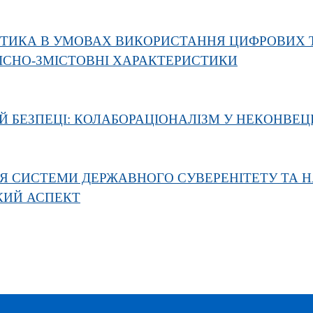
ТИКА В УМОВАХ ВИКОРИСТАННЯ ЦИФРОВИХ Т
НІСНО-ЗМІСТОВНІ ХАРАКТЕРИСТИКИ
ІЙ БЕЗПЕЦІ: КОЛАБОРАЦІОНАЛІЗМ У НЕКОНВЕ
ЛЯ СИСТЕМИ ДЕРЖАВНОГО СУВЕРЕНІТЕТУ ТА Н
КИЙ АСПЕКТ