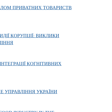
НАЛОМ ПРИВАТНИХ ТОВАРИСТВ
ДІЇ КОРУПЦІЇ: ВИКЛИКИ
ЛІННЯ
ІНТЕГРАЦІЇ КОГНІТИВНИХ
 УПРАВЛІННЯ УКРАЇНИ