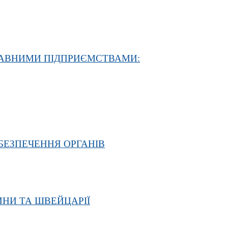
ЖАВНИМИ ПІДПРИЄМСТВАМИ:
БЕЗПЕЧЕННЯ ОРГАНІВ
ИНИ ТА ШВЕЙЦАРІЇ