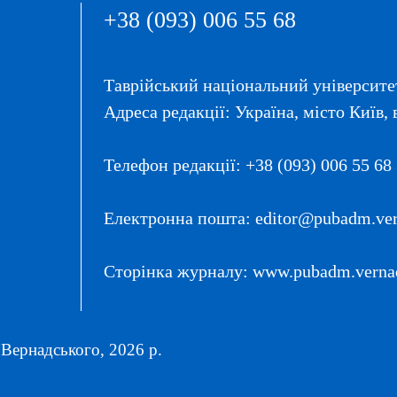
+38 (093) 006 55 68
Таврійський національний університет
Адреса редакції: Україна, місто Київ, 
Телефон редакції: +38 (093) 006 55 68
Електронна пошта: editor@pubadm.vern
Сторінка журналу: www.pubadm.vernad
 Вернадського, 2026 р.