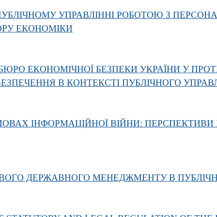
ПУБЛІЧНОМУ УПРАВЛІННІ РОБОТОЮ З ПЕРСО
ОРУ ЕКОНОМІКИ
ЮРО ЕКОНОМІЧНОЇ БЕЗПЕКИ УКРАЇНИ У ПРОТИ
ЕЗПЕЧЕННЯ В КОНТЕКСТІ ПУБЛІЧНОГО УПРАВ
ОВАХ ІНФОРМАЦІЙНОЇ ВІЙНИ: ПЕРСПЕКТИВИ 
ОГО ДЕРЖАВНОГО МЕНЕДЖМЕНТУ В ПУБЛІЧНЕ