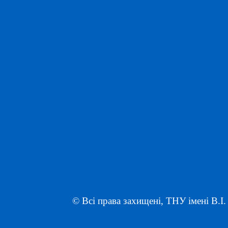
© Всі права захищені, ТНУ імені В.І.