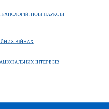
ЕХНОЛОГІЙ: НОВІ НАУКОВІ
ЦІЙНИХ ВІЙНАХ
АЦІОНАЛЬНИХ ІНТЕРЕСІВ